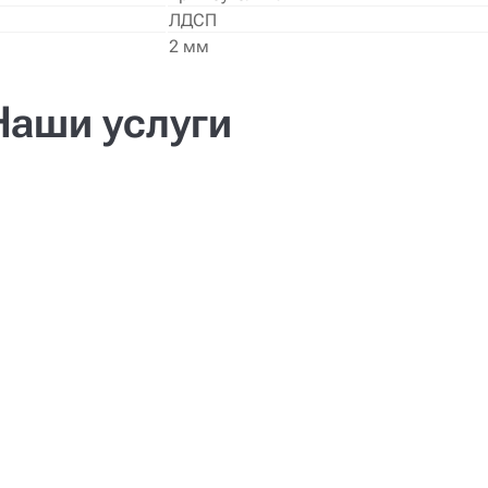
ЛДСП
2 мм
Наши услуги
Доставка
Сборка