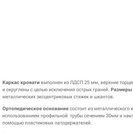
Каркас кровати
выполнен из ЛДСП 25 мм, верхние торце
и округлены с целью исключения острых граней.
Размеры
металлических эксцентриковых стяжек и шкантов.
Ортопедическое основание
состоит из металлического 
использованием профильной трубы сечением 30мм и накл
помощью пластиковых латодержателей.