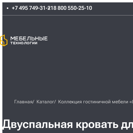
+7 495 749-31-21
8 800 550-25-10
Главная
Каталог
Коллекция гостиничной мебели «
Двуспальная кровать дл