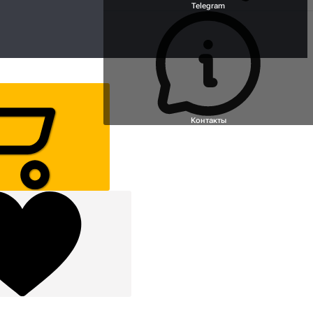
Telegram
Контакты