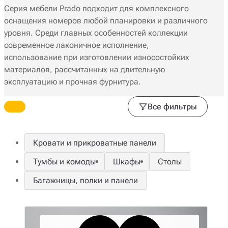
Серия мебели Prado подходит для комплексного
оснащения номеров любой планировки и различного
уровня. Среди главных особенностей коллекции
современное лаконичное исполнение,
использование при изготовлении износостойких
материалов, рассчитанных на длительную
эксплуатацию и прочная фурнитура.
Все фильтры
Кровати и прикроватные панели
Тумбы и комоды
Шкафы
Столы
Багажницы, полки и панели