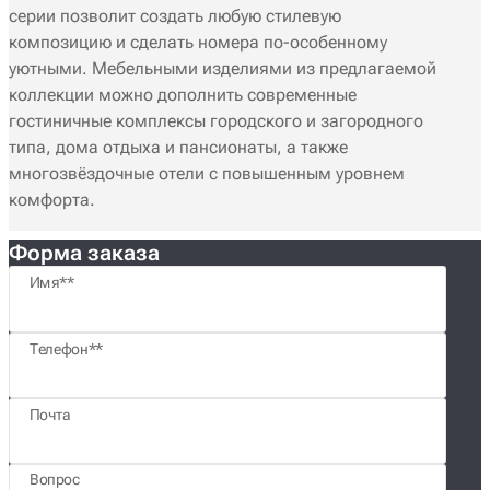
серии позволит создать любую стилевую
композицию и сделать номера по-особенному
уютными. Мебельными изделиями из предлагаемой
коллекции можно дополнить современные
гостиничные комплексы городского и загородного
типа, дома отдыха и пансионаты, а также
многозвёздочные отели с повышенным уровнем
комфорта.
Форма заказа
Имя*
Телефон*
Почта
Вопрос