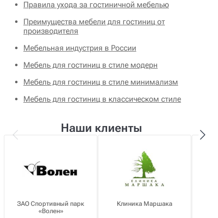
Правила ухода за гостиничной мебелью
Преимущества мебели для гостиниц от
производителя
Мебельная индустрия в России
Мебель для гостиниц в стиле модерн
Мебель для гостиниц в стиле минимализм
Мебель для гостиниц в классическом стиле
Наши клиенты
ЗАО Спортивный парк
Клиника Маршака
«Волен»
о