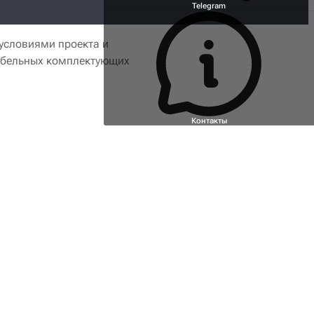
Telegram
условиями проекта и
 мебельных комплектующих
Контакты