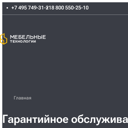
+7 495 749-31-21
8 800 550-25-10
Главная
Гарантийное обслужива