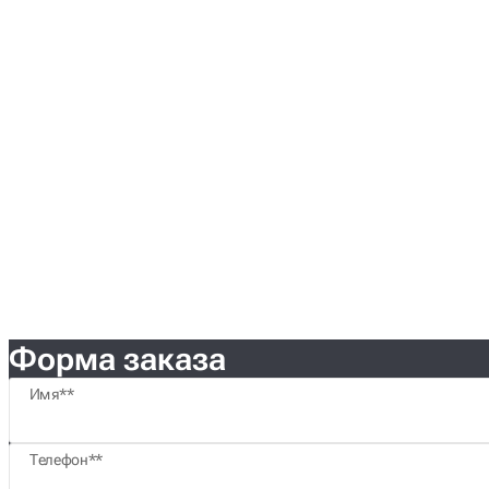
Форма заказа
Имя*
Телефон*