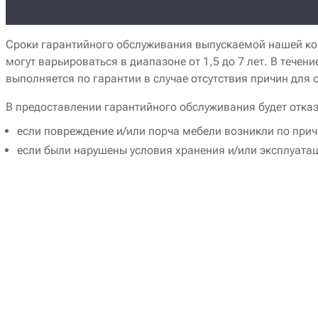
Сроки гарантийного обслуживания выпускаемой нашей ко
могут варьироваться в диапазоне от 1,5 до 7 лет. В теч
выполняется по гарантии в случае отсутствия причин для 
В предоставлении гарантийного обслуживания будет отка
если повреждение и/или порча мебели возникли по прич
если были нарушены условия хранения и/или эксплуатац