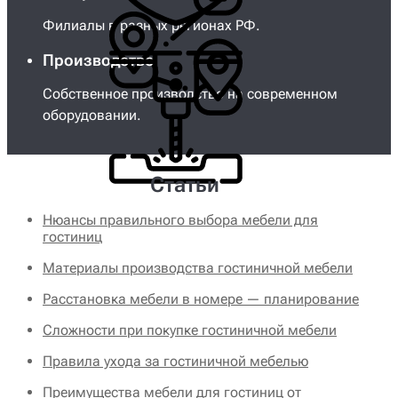
Филиалы в разных регионах РФ.
Производство
Собственное производство на современном
оборудовании.
Статьи
Нюансы правильного выбора мебели для
гостиниц
Материалы производства гостиничной мебели
Расстановка мебели в номере — планирование
Сложности при покупке гостиничной мебели
Правила ухода за гостиничной мебелью
Преимущества мебели для гостиниц от