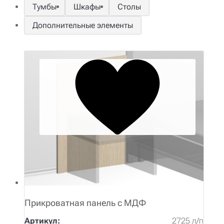
Тумбы
Шкафы
Столы
Дополнительные элементы
Прикроватная панель с МДФ
Артикул:
2725 л/п