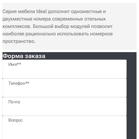
Серия мебели Ideal дополнит одноместные и
двухместные номера современных отельных
комплексов. Большой выбор модулей позволит
наиболее рационально использовать номерное
пространство.
Форма заказа
Имя*
Телефон*
Почта
Вопрос