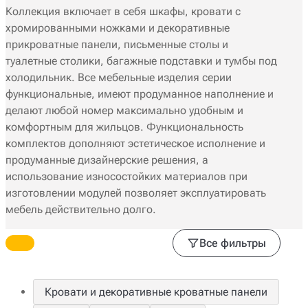
Коллекция включает в себя шкафы, кровати с
хромированными ножками и декоративные
прикроватные панели, письменные столы и
туалетные столики, багажные подставки и тумбы под
холодильник. Все мебельные изделия серии
функциональные, имеют продуманное наполнение и
делают любой номер максимально удобным и
комфортным для жильцов. Функциональность
комплектов дополняют эстетическое исполнение и
продуманные дизайнерские решения, а
использование износостойких материалов при
изготовлении модулей позволяет эксплуатировать
мебель действительно долго.
Все фильтры
Кровати и декоративные кроватные панели