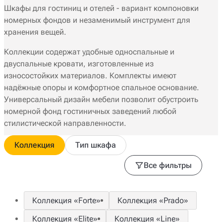
Шкафы для гостиниц и отелей - вариант компоновки
номерных фондов и незаменимый инструмент для
хранения вещей.
Коллекции содержат удобные односпальные и
двуспальные кровати, изготовленные из
износостойких материалов. Комплекты имеют
надёжные опоры и комфортное спальное основание.
Универсальный дизайн мебели позволит обустроить
номерной фонд гостиничных заведений любой
стилистической направленности.
Коллекция
Тип шкафа
Все фильтры
Коллекция «Forte»
Коллекция «Prado»
Коллекция «Elite»
Коллекция «Line»