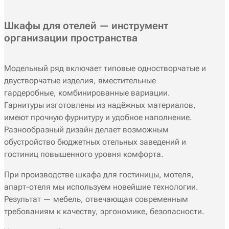
Шкафы для отелей — инструмент
организации пространства
Модельный ряд включает типовые одностворчатые и
двустворчатые изделия, вместительные
гардеробные, комбинированные вариации.
Гарнитуры изготовлены из надёжных материалов,
имеют прочную фурнитуру и удобное наполнение.
Разнообразный дизайн делает возможным
обустройство бюджетных отельных заведений и
гостиниц повышенного уровня комфорта.
При производстве шкафа для гостиницы, мотеля,
апарт-отеля мы используем новейшие технологии.
Результат — мебель, отвечающая современным
требованиям к качеству, эргономике, безопасности.