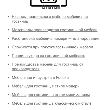
Статьи
Нюансы правильного выбора мебели для
гостиниц
Материалы производства гостиничной мебели
Расстановка мебели в номере — планирование
Сложности при покупке гостиничной мебели
Правила ухода за гостиничной мебелью
Преимущества мебели для гостиниц от
производителя
Мебельная индустрия в России
Мебель для гостиниц в стиле модерн
Мебель для гостиниц в стиле минимализм
Мебель для гостиниц в классическом стиле