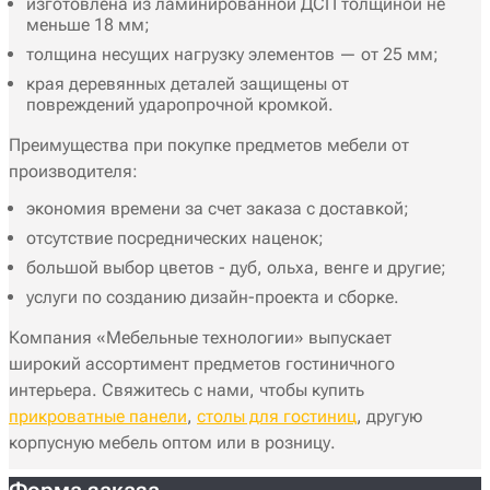
изготовлена из ламинированной ДСП толщиной не
меньше 18 мм;
толщина несущих нагрузку элементов — от 25 мм;
края деревянных деталей защищены от
повреждений ударопрочной кромкой.
Преимущества при покупке предметов мебели от
производителя:
экономия времени за счет заказа с доставкой;
отсутствие посреднических наценок;
большой выбор цветов - дуб, ольха, венге и другие;
услуги по созданию дизайн-проекта и сборке.
Компания «Мебельные технологии» выпускает
широкий ассортимент предметов гостиничного
интерьера. Свяжитесь с нами, чтобы купить
прикроватные панели
,
столы для гостиниц
, другую
корпусную мебель оптом или в розницу.