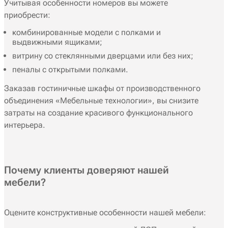
Учитывая особенности номеров вы можете
приобрести:
комбинированные модели с полками и
выдвижными ящиками;
витрину со стеклянными дверцами или без них;
пеналы с открытыми полками.
Заказав гостиничные шкафы от производственного
объединения «Мебельные технологии», вы снизите
затраты на создание красивого функционального
интерьера.
Почему клиенты доверяют нашей
мебели?
Оцените конструктивные особенности нашей мебели: