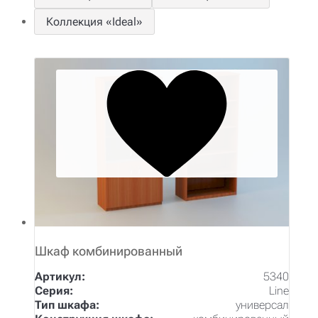
Коллекция «Ideal»
Шкаф комбинированный
Артикул:
5340
Серия:
Line
Тип шкафа:
универсал