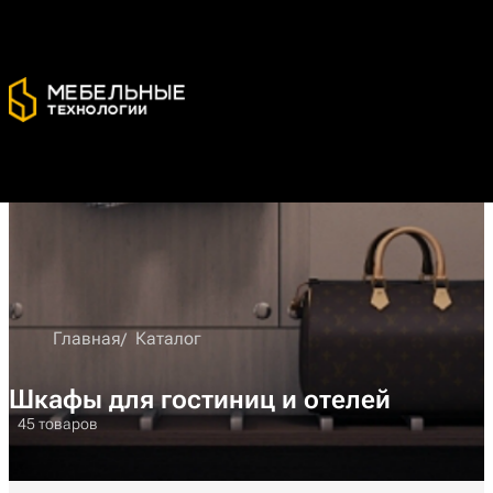
Главная
Каталог
Шкафы для гостиниц и отелей