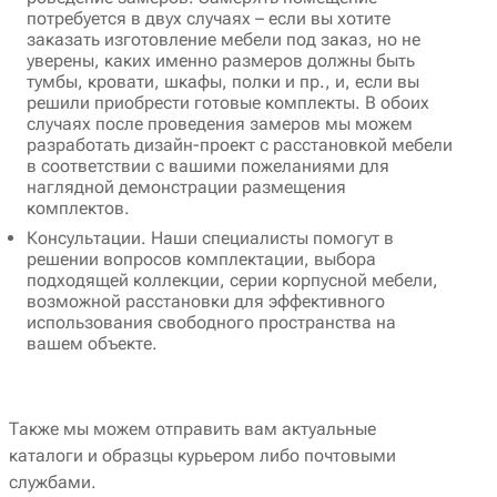
потребуется в двух случаях – если вы хотите
заказать изготовление мебели под заказ, но не
уверены, каких именно размеров должны быть
тумбы, кровати, шкафы, полки и пр., и, если вы
решили приобрести готовые комплекты. В обоих
случаях после проведения замеров мы можем
разработать дизайн-проект с расстановкой мебели
в соответствии с вашими пожеланиями для
наглядной демонстрации размещения
комплектов.
Консультации. Наши специалисты помогут в
решении вопросов комплектации, выбора
подходящей коллекции, серии корпусной мебели,
возможной расстановки для эффективного
использования свободного пространства на
вашем объекте.
Также мы можем отправить вам актуальные
каталоги и образцы курьером либо почтовыми
службами.