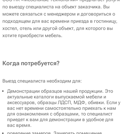
по выезду специалиста на объект заказчика. Вы
можете связаться с менеджером и договориться о
подходящем для вас времени приезда в гостиницу,
хостел, отель или другой объект, для которого вы
хотите приобрести мебель.
Когда потребуется?
Выезд специалиста необходим для:
Демонстрации образцов нашей продукции. Это
актуальные каталоги выпускаемой мебели и
аксессуаров, образцы ЛДСП, МДФ, обивки. Если у
вас нет времени самостоятельно приехать к нам
для ознакомления с образцами, то специалист
приедет к вам для демонстрации в удобное для
вас время.
роведение замеров. Замерять помещение