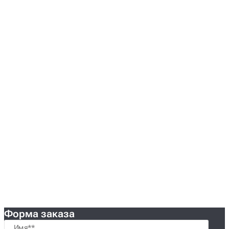
Форма заказа
Имя*