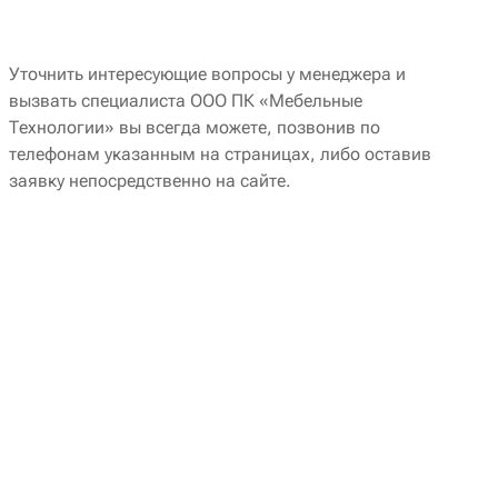
Уточнить интересующие вопросы у менеджера и
вызвать специалиста ООО ПК «Мебельные
Технологии» вы всегда можете, позвонив по
телефонам указанным на страницах, либо оставив
заявку непосредственно на сайте.