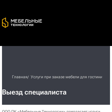
Главная
Услуги при заказе мебели для гостиниц
Выезд специалиста
ООО ПК «Мебельные Технологии» предлагает услуги