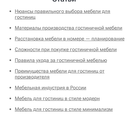
Нюансы правильного выбора мебели для
гостиниц
Материалы производства гостиничной мебели
Расстановка мебели в номере — планирование
Сложности при покупке гостиничной мебели
Правила ухода за гостиничной мебелью
Преимущества мебели для гостиниц от
производителя
Мебельная индустрия в России
Мебель для гостиниц в стиле модерн
Мебель для гостиниц в стиле минимализм
Мебель для гостиниц в классическом стиле