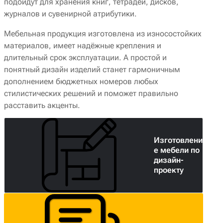
подойдут для хранения книг, тетрадей, дисков,
журналов и сувенирной атрибутики.
Мебельная продукция изготовлена из износостойких
материалов, имеет надёжные крепления и
длительный срок эксплуатации. А простой и
понятный дизайн изделий станет гармоничным
дополнением бюджетных номеров любых
стилистических решений и поможет правильно
расставить акценты.
Изготовлени
е мебели по
дизайн-
проекту