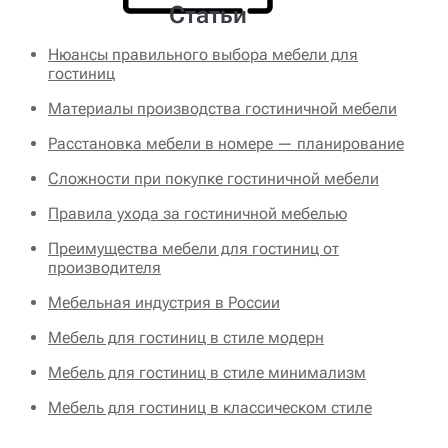
Статьи
Нюансы правильного выбора мебели для
гостиниц
Материалы производства гостиничной мебели
Расстановка мебели в номере — планирование
Сложности при покупке гостиничной мебели
Правила ухода за гостиничной мебелью
Преимущества мебели для гостиниц от
производителя
Мебельная индустрия в России
Мебель для гостиниц в стиле модерн
Мебель для гостиниц в стиле минимализм
Мебель для гостиниц в классическом стиле