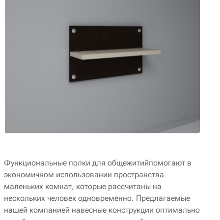
Функциональные полки для общежитийпомогают в
экономичном использовании пространства
маленьких комнат, которые рассчитаны на
нескольких человек одновременно. Предлагаемые
нашей компанией навесные конструкции оптимально