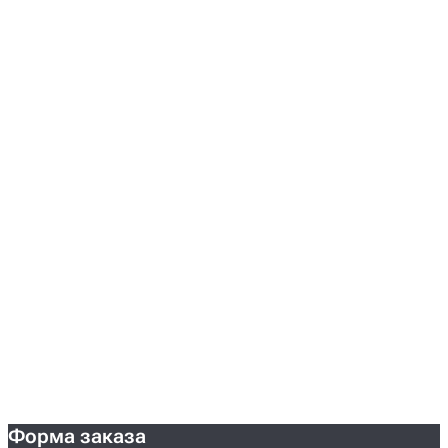
Форма заказа