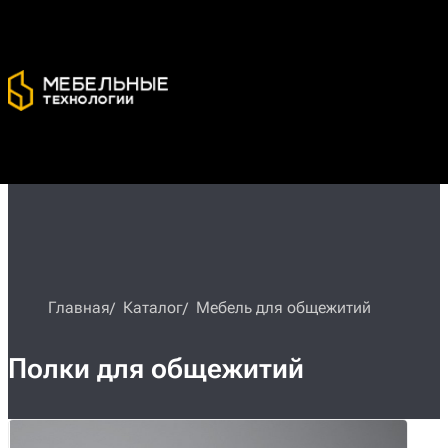
Главная
Каталог
Мебель для общежитий
Полки для общежитий