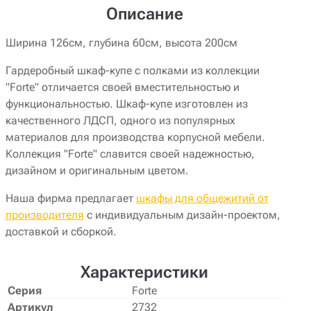
Описание
Ширина 126см, глубина 60см, высота 200см
Гардеробный шкаф-купе с полками из коллекции
"Forte" отличается своей вместительностью и
функциональностью. Шкаф-купе изготовлен из
качественного ЛДСП, одного из популярных
материалов для производства корпусной мебели.
Коллекция "Forte" славится своей надежностью,
дизайном и оригинальным цветом.
Наша фирма предлагает
шкафы для общежитий от
производителя
с индивидуальным дизайн-проектом,
доставкой и сборкой.
Характеристики
Серия
Forte
Артикул
2732