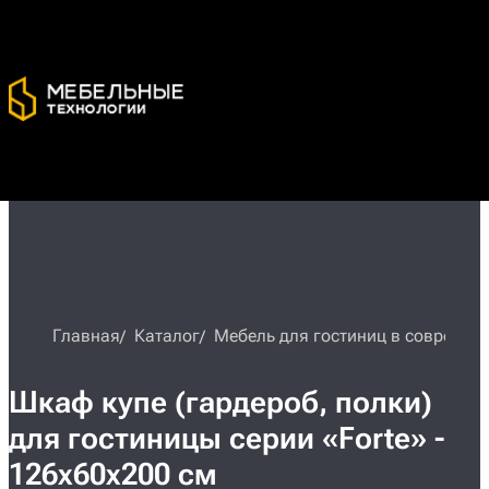
Главная
Каталог
Мебель для гостиниц в современн
Шкаф купе (гардероб, полки)
для гостиницы серии «Forte» -
126х60х200 см