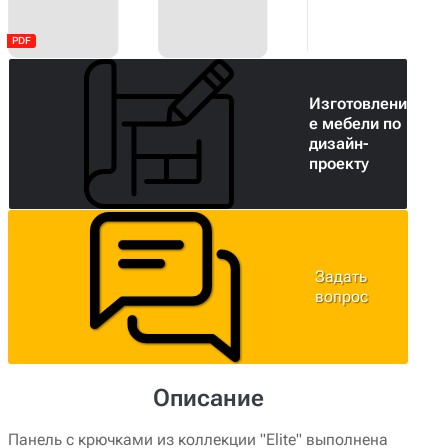
Изготовлени
е мебели по
дизайн-
проекту
Задать
вопрос
Описание
Панель с крючками из коллекции "Elite" выполнена