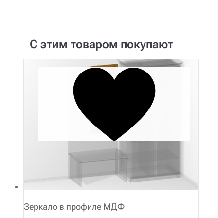
С этим товаром покупают
Зеркало в профиле МДФ