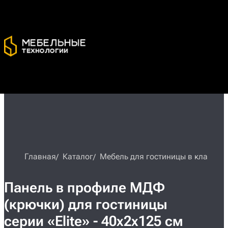
Главная
Каталог
Мебель для гостиницы в классиче
Панель в профиле МДФ
(крючки) для гостиницы
серии «Elite» - 40х2х125 см