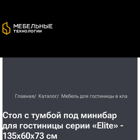
Главная
Каталог
Мебель для гостиницы в классиче
Стол с тумбой под минибар
для гостиницы серии «Elite» -
135х60х73 см