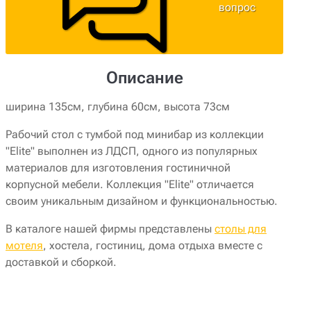
вопрос
Описание
ширина 135см, глубина 60см, высота 73см
Рабочий стол с тумбой под минибар из коллекции
"Elite" выполнен из ЛДСП, одного из популярных
материалов для изготовления гостиничной
корпусной мебели. Коллекция "Elite" отличается
своим уникальным дизайном и функциональностью.
В каталоге нашей фирмы представлены
столы для
мотеля
, хостела, гостиниц, дома отдыха вместе с
доставкой и сборкой.