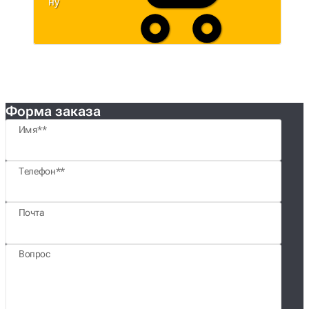
ну
Форма заказа
Имя*
Телефон*
Почта
Вопрос