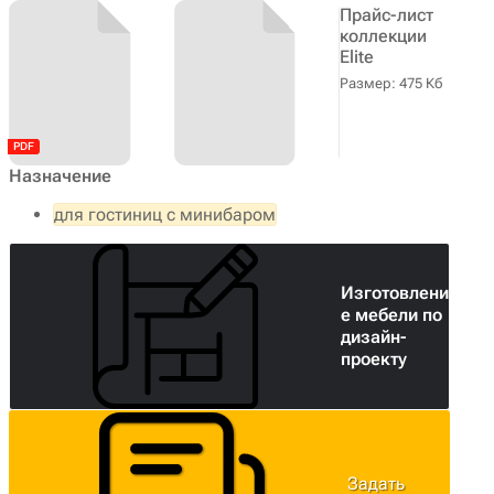
Прайс-лист
коллекции
Elite
Размер: 475 Кб
Назначение
для гостиниц с минибаром
Изготовлени
е мебели по
дизайн-
проекту
Задать