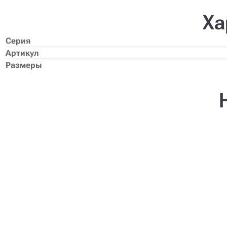
Ха
Серия
Артикул
Размеры
Создание проекта