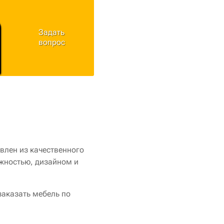
Задать
вопрос
влен из качественного
ежностью, дизайном и
заказать мебель по