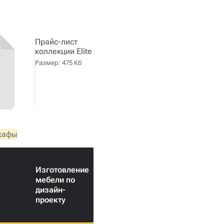
Прайс-лист
коллекции Elite
Размер: 475 Кб
шкафы
Изготовление
мебели по
дизайн-
проекту