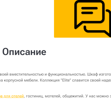
Описание
 своей вместительностью и функциональностью. Шкаф изгото
 корпусной мебели. Коллекция "Elite" славится своей над
в для отелей
, гостиниц, мотелей, общежитий. У нас можно 