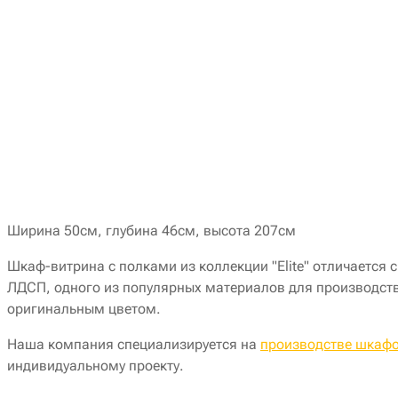
Ширина 50см, глубина 46см, высота 207см
Шкаф-витрина с полками из коллекции "Elite" отличается
ЛДСП, одного из популярных материалов для производства
оригинальным цветом.
Наша компания специализируется на
производстве шкафо
индивидуальному проекту.