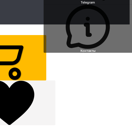
Telegram
Контакты