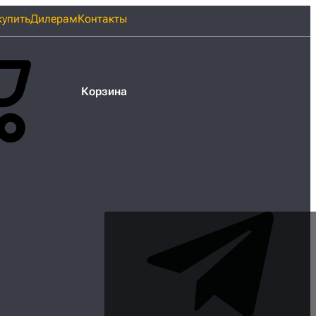
купить
Дилерам
Контакты
Корзина