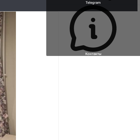
Telegram
Контакты