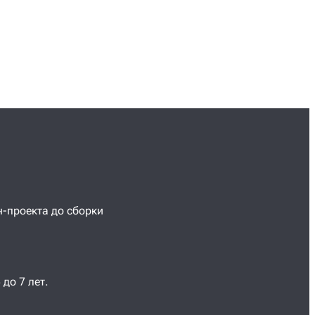
н-проекта до сборки
до 7 лет.