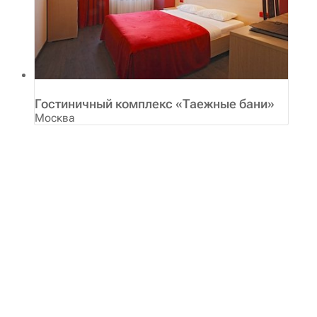
Гостиничный комплекс «Таежные бани»
Москва