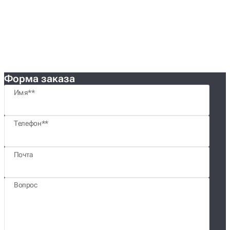
Форма заказа
Имя*
Телефон*
Почта
Вопрос