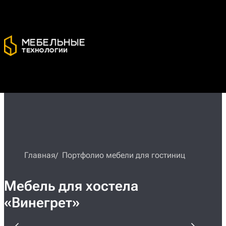
Главная
Портфолио мебели для гостиниц
Мебель для хостела
«Винегрет»