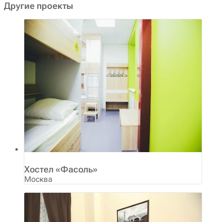
Другие проекты
Хостел «Фасоль»
Москва