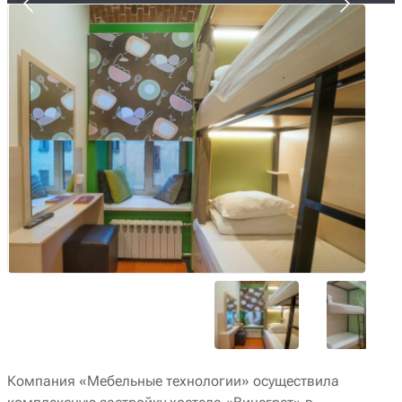
Компания «Мебельные технологии» осуществила