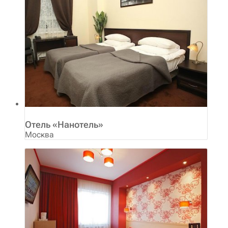
Отель «Нанотель»
Москва