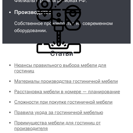
Филиалы в разных регионах РФ.
Производство
Собственное производство на современном
оборудовании.
Статьи
Нюансы правильного выбора мебели для
гостиниц
Материалы производства гостиничной мебели
Расстановка мебели в номере — планирование
Сложности при покупке гостиничной мебели
Правила ухода за гостиничной мебелью
Преимущества мебели для гостиниц от
производителя