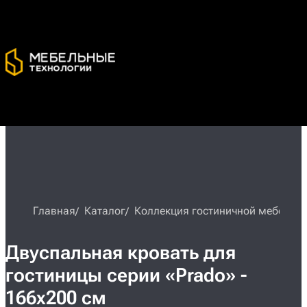
Главная
Каталог
Коллекция гостиничной мебели «
Двуспальная кровать для
гостиницы серии «Prado» -
166x200 см