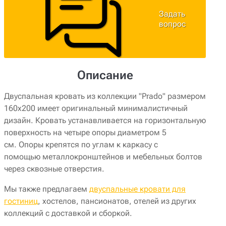
Задать
вопрос
Описание
Двуспальная кровать из коллекции "Prado" размером
160x200 имеет оригинальный минималистичный
дизайн. Кровать устанавливается на горизонтальную
поверхность на четыре опоры диаметром 5
см.
Опоры крепятся по углам к каркасу с
помощью металлокронштейнов и мебельных болтов
через сквозные отверстия.
Мы также предлагаем
двуспальные кровати для
гостиниц
, хостелов, пансионатов, отелей из других
коллекций с доставкой и сборкой.