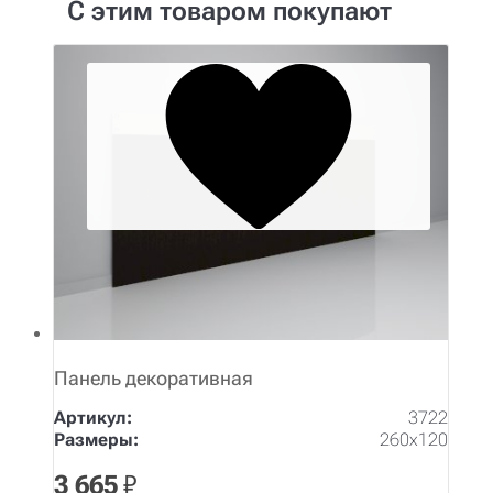
С этим товаром покупают
Панель декоративная
Артикул:
3722
Размеры:
260х120
3 665
₽