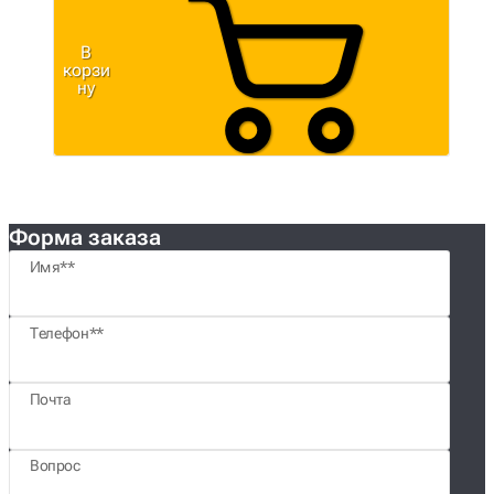
В
корзи
ну
Форма заказа
Имя*
Телефон*
Почта
Вопрос