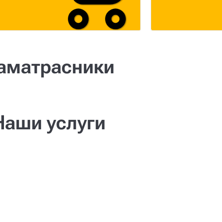
аматрасники
Наши услуги
Доставка
Сборка