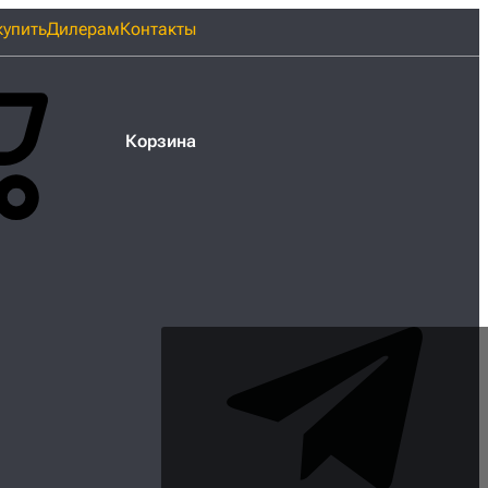
купить
Дилерам
Контакты
Корзина