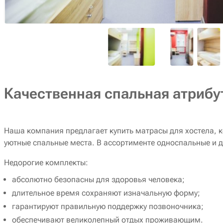
Качественная спальная атрибу
Наша компания предлагает купить матрасы для хостела, 
уютные спальные места. В ассортименте односпальные и 
Недорогие комплекты:
абсолютно безопасны для здоровья человека;
длительное время сохраняют изначальную форму;
гарантируют правильную поддержку позвоночника;
обеспечивают великолепный отдых проживающим.