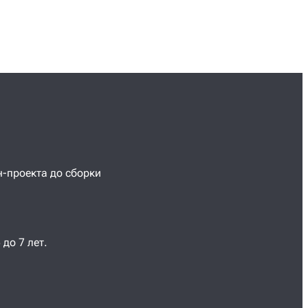
н-проекта до сборки
до 7 лет.