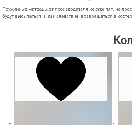
Пружинные матрацы от производителя не скрипят, не про
будут высыпаться и, как следствие, возвращаться в хостел
Кол