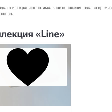
седают и сохраняют оптимальное положение тела во время 
 снова.
лекция «Line»