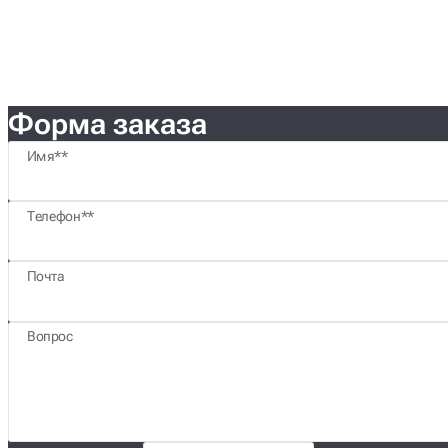
Форма заказа
Имя*
Телефон*
Почта
Вопрос