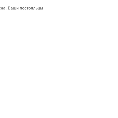
сна. Ваши постояльцы