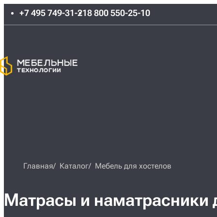
+7 495 749-31-21
8 800 550-25-10
Главная
Каталог
Мебель для хостелов
Матрасы и наматрасники 